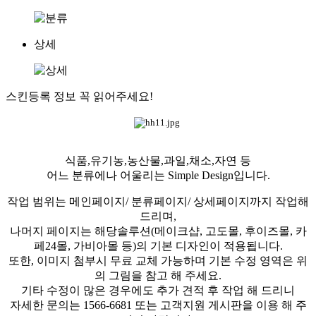
상세
스킨등록 정보 꼭 읽어주세요!
식품,유기농,농산물,과일,채소,자연 등
어느 분류에나 어울리는 Simple Design입니다.
작업 범위는 메인페이지/ 분류페이지/ 상세페이지까지 작업해
드리며,
나머지 페이지는 해당솔루션(메이크샵, 고도몰, 후이즈몰, 카
페24몰, 가비아몰 등)의 기본 디자인이 적용됩니다.
또한, 이미지 첨부시 무료 교체 가능하며 기본 수정 영역은 위
의 그림을 참고 해 주세요.
기타 수정이 많은 경우에도 추가 견적 후 작업 해 드리니
자세한 문의는 1566-6681 또는 고객지원 게시판을 이용 해 주