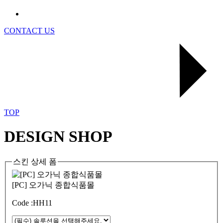
CONTACT US
TOP
DESIGN SHOP
스킨 상세 폼
[PC] 오가닉 종합식품몰
Code :HH11