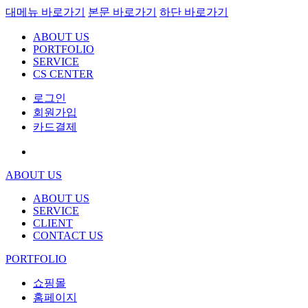
대메뉴 바로가기
본문 바로가기
하단 바로가기
ABOUT US
PORTFOLIO
SERVICE
CS CENTER
로그인
회원가입
카드결제
ABOUT US
ABOUT US
SERVICE
CLIENT
CONTACT US
PORTFOLIO
쇼핑몰
홈페이지