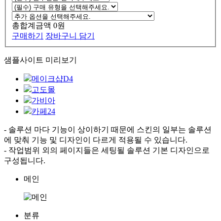
총합계금액
0
원
구매하기
장바구니 담기
샘플사이트 미리보기
메이크샵D4
고도몰
가비아
카페24
- 솔루션 마다 기능이 상이하기 때문에 스킨의 일부는 솔루션
에 맞춰 기능 및 디자인이 다르게 적용될 수 있습니다.
- 작업범위 외의 페이지들은 세팅될 솔루션 기본 디자인으로
구성됩니다.
메인
분류